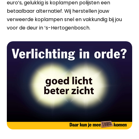
euro’s, gelukkig is koplampen polijsten een
betaalbaar alternatief. Wij herstellen jouw
verweerde koplampen snel en vakkundig bij jou
voor de deur in ’s-Hertogenbosch.