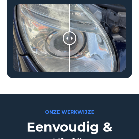
ONZE WERKWIJZE
Eenvoudig &