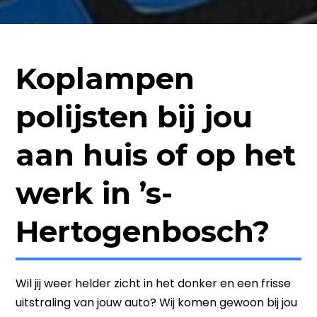
Koplampen
polijsten bij jou
aan huis of op het
werk in ’s-
Hertogenbosch?
Wil jij weer helder zicht in het donker en een frisse
uitstraling van jouw auto? Wij komen gewoon bij jou