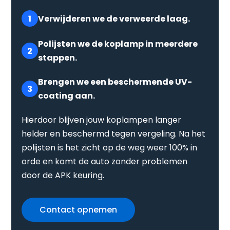
1
Verwijderen we de verweerde laag.
Polijsten we de koplamp in meerdere
2
stappen.
Brengen we een beschermende UV-
3
coating aan.
Hierdoor blijven jouw koplampen langer
helder en beschermd tegen vergeling. Na het
polijsten is het zicht op de weg weer 100% in
orde en komt de auto zonder problemen
door de APK keuring.
Contact opnemen