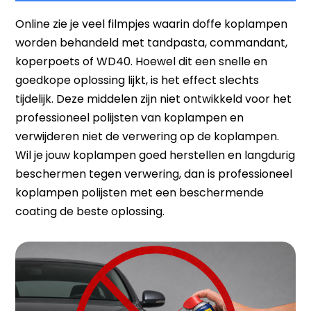
Online zie je veel filmpjes waarin doffe koplampen
worden behandeld met tandpasta, commandant,
koperpoets of WD40. Hoewel dit een snelle en
goedkope oplossing lijkt, is het effect slechts
tijdelijk. Deze middelen zijn niet ontwikkeld voor het
professioneel polijsten van koplampen en
verwijderen niet de verwering op de koplampen.
Wil je jouw koplampen goed herstellen en langdurig
beschermen tegen verwering, dan is professioneel
koplampen polijsten met een beschermende
coating de beste oplossing.