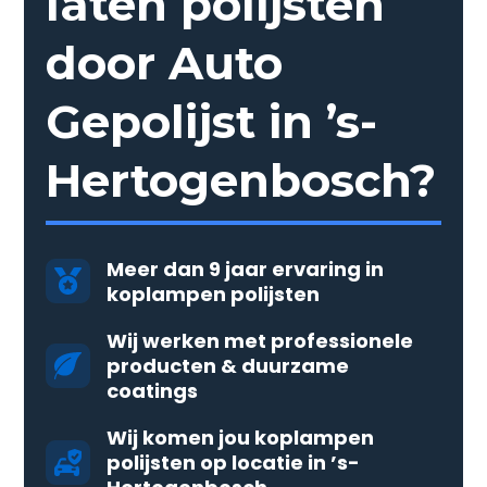
laten polijsten
door Auto
Gepolijst in ’s-
Hertogenbosch?
Meer dan 9 jaar ervaring in
koplampen polijsten
Wij werken met professionele
producten & duurzame
coatings
Wij komen jou koplampen
polijsten op locatie in ’s-