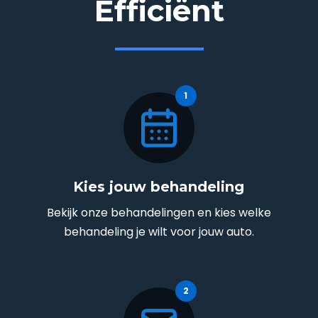
Efficiënt
Kies jouw behandeling
Bekijk onze behandelingen en kies welke
behandeling je wilt voor jouw auto.