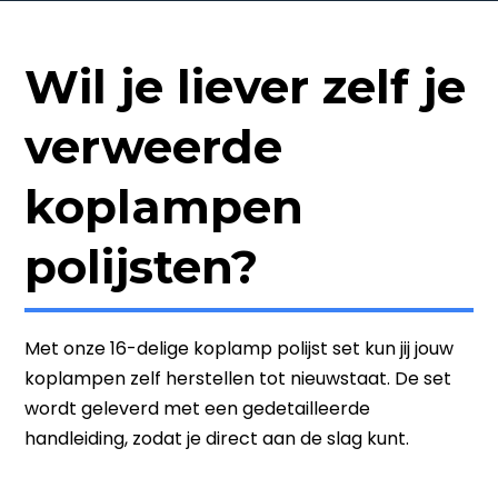
Wil je liever zelf je
verweerde
koplampen
polijsten?
Met onze 16-delige koplamp polijst set kun jij jouw
koplampen zelf herstellen tot nieuwstaat. De set
wordt geleverd met een gedetailleerde
handleiding, zodat je direct aan de slag kunt.