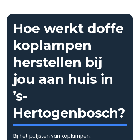
Hoe werkt doffe
koplampen
herstellen bij
jou aan huis in
’s-
Hertogenbosch?
Bij het polijsten van koplampen: