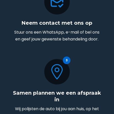
Neem contact met ons op
Stuur ons een WhatsApp, e-mail of bel ons
en geef jouw gewenste behandeling door.
Samen plannen we een afspraak
in
Wij polijsten de auto bij jou aan huis, op het