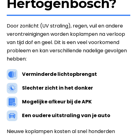
Hertogenbosch?
Door zonlicht (UV straling), regen, vuil en andere
verontreinigingen worden koplampen na verloop
van tijd dof en geel. Dit is een veel voorkomend
probleem en kan verschillende nadelige gevolgen
hebben:
Verminderde lichtopbrengst
Slechter zicht in het donker
Mogelijke afkeur bij de APK
Een oudere uitstraling van je auto
Nieuwe koplampen kosten al snel honderden