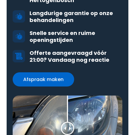
Hertogenbosch
Langdurige garantie op onze
behandelingen
Snelle service en ruime
openingstijden
Offerte aangevraagd vóór
21:00? Vandaag nog reactie
Afspraak maken