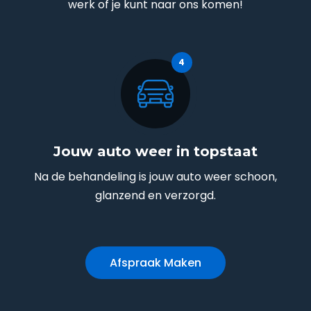
werk of je kunt naar ons komen!
Jouw auto weer in topstaat
Na de behandeling is jouw auto weer schoon,
glanzend en verzorgd.
Afspraak Maken