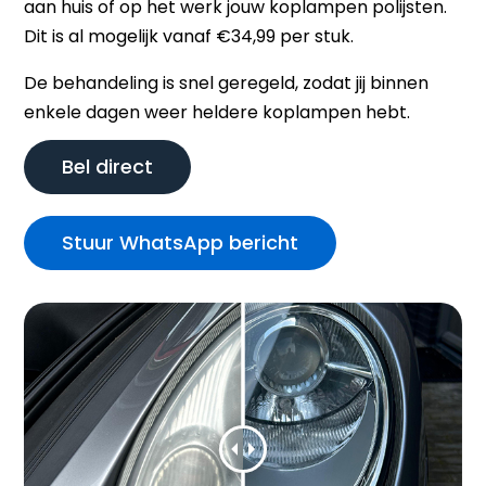
aan huis of op het werk jouw koplampen polijsten.
Dit is al mogelijk vanaf €34,99 per stuk.
De behandeling is snel geregeld, zodat jij binnen
enkele dagen weer heldere koplampen hebt.
Bel direct
Stuur WhatsApp bericht