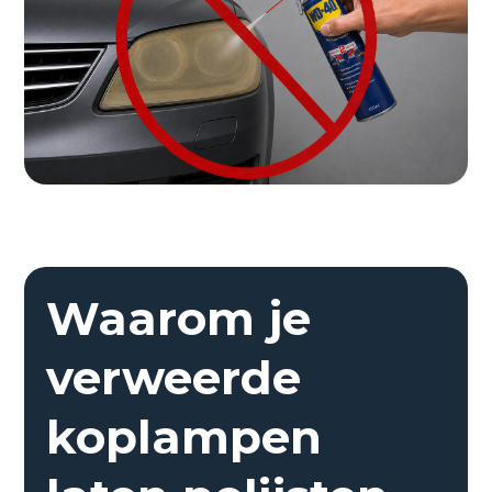
Waarom je
verweerde
koplampen