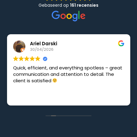
Gebaseerd op
161 recensies
Ariel Darski
30/04/2026
Quick, efficient, and everything spotless – great
communication and attention to detail. The
client is satisfied