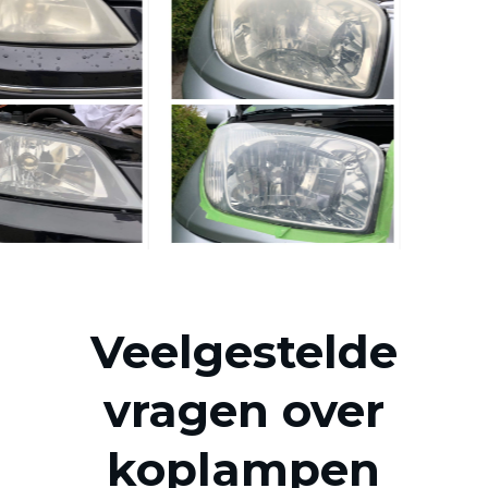
Veelgestelde
vragen over
koplampen