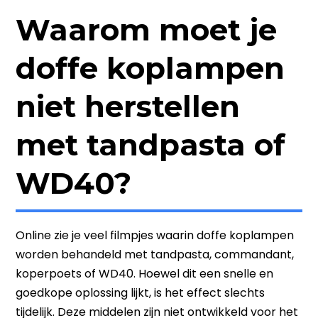
Waarom moet je
doffe koplampen
niet herstellen
met tandpasta of
WD40?
Online zie je veel filmpjes waarin doffe koplampen
worden behandeld met tandpasta, commandant,
koperpoets of WD40. Hoewel dit een snelle en
goedkope oplossing lijkt, is het effect slechts
tijdelijk. Deze middelen zijn niet ontwikkeld voor het