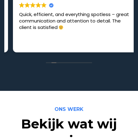
Quick, efficient, and everything spotless – great
communication and attention to detail. The
client is satisfied
ONS WERK
Bekijk wat wij