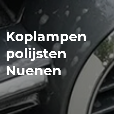
Koplampen
polijsten
Nuenen