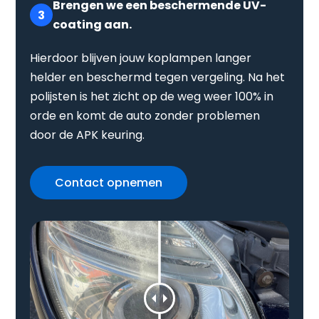
Brengen we een beschermende UV-
3
coating aan.
Hierdoor blijven jouw koplampen langer
helder en beschermd tegen vergeling. Na het
polijsten is het zicht op de weg weer 100% in
orde en komt de auto zonder problemen
door de APK keuring.
Contact opnemen