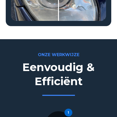
ONZE WERKWIJZE
Eenvoudig &
Efficiënt