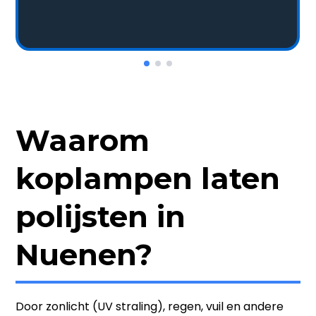
Waarom
koplampen laten
polijsten in
Nuenen?
Door zonlicht (UV straling), regen, vuil en andere