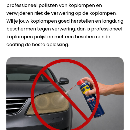
professioneel polijsten van koplampen en
verwijderen niet de verwering op de koplampen.
Wil je jouw koplampen goed herstellen en langdurig
beschermen tegen verwering, dan is professioneel
koplampen polijsten met een beschermende
coating de beste oplossing.