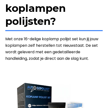
koplampen
polijsten?
Met onze 16-delige koplamp polijst set kun jij jouw
koplampen zelf herstellen tot nieuwstaat. De set
wordt geleverd met een gedetailleerde
handleiding, zodat je direct aan de slag kunt.