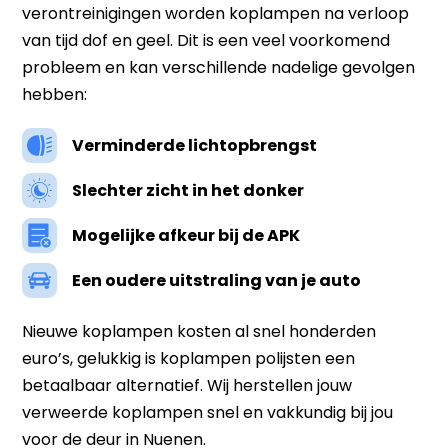
verontreinigingen worden koplampen na verloop
van tijd dof en geel. Dit is een veel voorkomend
probleem en kan verschillende nadelige gevolgen
hebben:
Verminderde lichtopbrengst
Slechter zicht in het donker
Mogelijke afkeur bij de APK
Een oudere uitstraling van je auto
Nieuwe koplampen kosten al snel honderden
euro’s, gelukkig is koplampen polijsten een
betaalbaar alternatief. Wij herstellen jouw
verweerde koplampen snel en vakkundig bij jou
voor de deur in Nuenen.