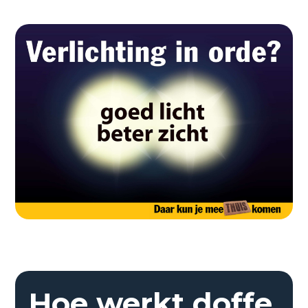
Hoe werkt doffe