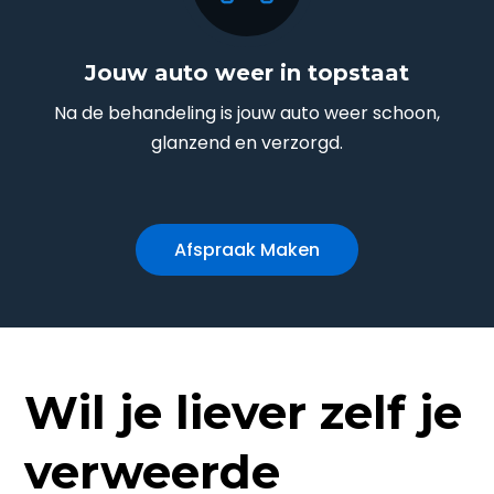
Jouw auto weer in topstaat
Na de behandeling is jouw auto weer schoon,
glanzend en verzorgd.
Afspraak Maken
Wil je liever zelf je
verweerde