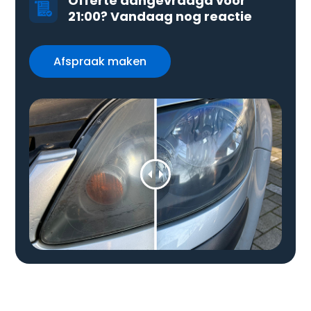
Offerte aangevraagd vóór
21:00? Vandaag nog reactie
Afspraak maken