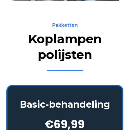
Pakketten
Koplampen
polijsten
Basic-behandeling
€69,99