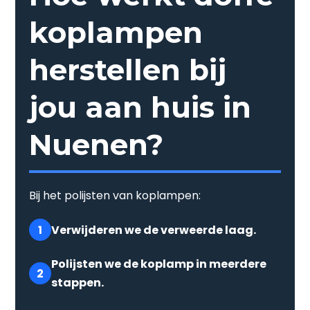
koplampen
herstellen bij
jou aan huis in
Nuenen?
Bij het polijsten van koplampen:
1
Verwijderen we de verweerde laag.
Polijsten we de koplamp in meerdere
2
stappen.