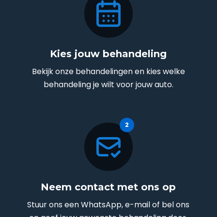
Kies jouw behandeling
Bekijk onze behandelingen en kies welke
behandeling je wilt voor jouw auto.
Neem contact met ons op
Stuur ons een WhatsApp, e-mail of bel ons