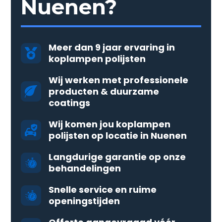
Nuenen?
Meer dan 9 jaar ervaring in
koplampen polijsten
Wij werken met professionele
producten & duurzame
coatings
Wij komen jou koplampen
polijsten op locatie in Nuenen
Langdurige garantie op onze
behandelingen
Snelle service en ruime
openingstijden