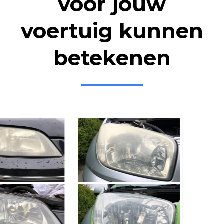
voor jouw
voertuig kunnen
betekenen