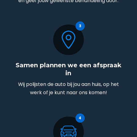
en geef jouw gewenste behandeling door.
Samen plannen we een afspraak
in
Wij polijsten de auto bij jou aan huis, op het
werk of je kunt naar ons komen!