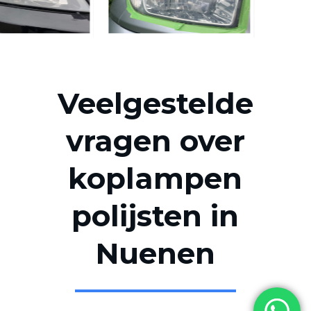
Veelgestelde
vragen over
koplampen
polijsten in
Nuenen