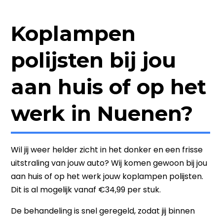
Koplampen
polijsten bij jou
aan huis of op het
werk in Nuenen?
Wil jij weer helder zicht in het donker en een frisse
uitstraling van jouw auto? Wij komen gewoon bij jou
aan huis of op het werk jouw koplampen polijsten.
Dit is al mogelijk vanaf €34,99 per stuk.
De behandeling is snel geregeld, zodat jij binnen