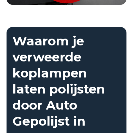
Waarom je
verweerde
koplampen
laten polijsten
door Auto
Gepolijst in