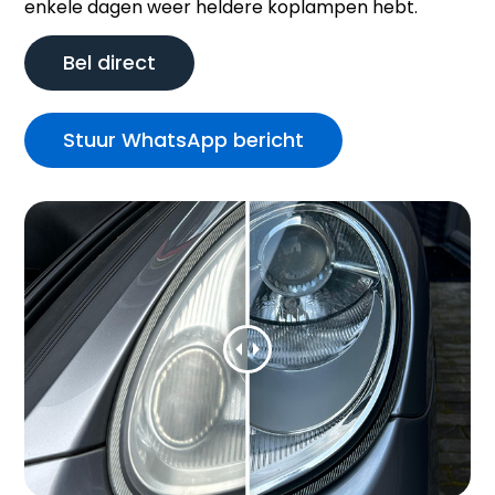
enkele dagen weer heldere koplampen hebt.
Bel direct
Stuur WhatsApp bericht