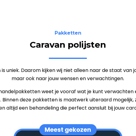
Pakketten
Caravan polijsten
 is uniek. Daarom kijken wij niet alleen naar de staat van 
maar ook naar jouw wensen en verwachtingen.
andelpakketten weet je vooraf wat je kunt verwachten 
ie. Binnen deze pakketten is maatwerk uiteraard mogelijk,
n altijd een behandeling die perfect aansluit bij jouw car