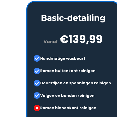
Basic-detailing
€139,99
Vanaf
Handmatige wasbeurt
Ramen buitenkant reinigen
Deurstijlen en sponningen reinigen
Velgen en banden reinigen
Ramen binnenkant reinigen