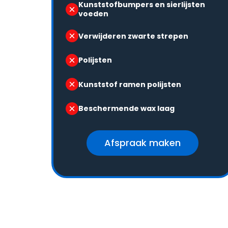
Kunststofbumpers en sierlijsten
voeden
Verwijderen zwarte strepen
Polijsten
Kunststof ramen polijsten
Beschermende wax laag
Afspraak maken