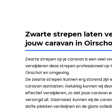
Zwarte strepen laten v
jouw caravan in Oirsch
Zwarte strepen op je caravan is een veel 
verwijderen deze strepen professioneel op loc
Oirschot en omgeving.
De zwarte strepen kunnen erg storend zijn en 
caravan aantasten. Gelukkig kunnen wij deze 
effectief verwijderen, zo ziet jouw caravan 
verzorgd uit. Daarnaast kunnen wij de carava
doffe plekken verdwijnen en de glans volledi