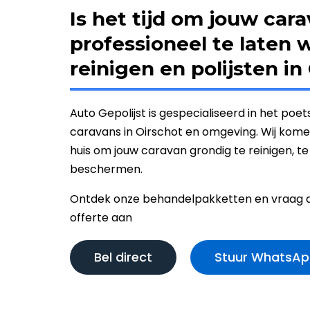
Is het tijd om jouw car
professioneel te laten 
reinigen en polijsten in
Auto Gepolijst is gespecialiseerd in het poet
caravans in Oirschot en omgeving. Wij komen
huis om jouw caravan grondig te reinigen, te 
beschermen.
Ontdek onze behandelpakketten en vraag dir
offerte aan
Bel direct
Stuur WhatsAp