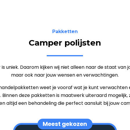
Pakketten
Camper polijsten
is uniek. Daarom kijken wij niet alleen naar de staat van
maar ook naar jouw wensen en verwachtingen.
andelpakketten weet je vooraf wat je kunt verwachten 
ie. Binnen deze pakketten is maatwerk uiteraard mogelijk,
n altijd een behandeling die perfect aansluit bij jouw ca