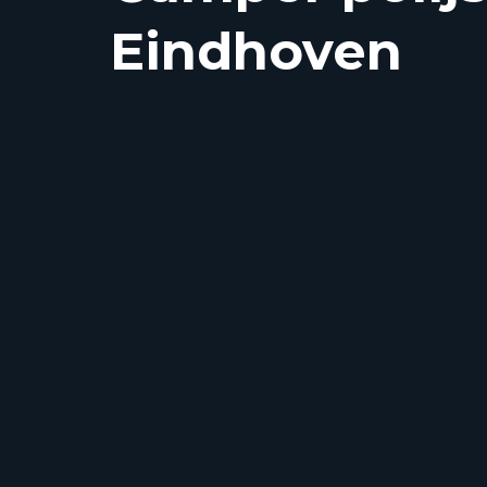
Eindhoven