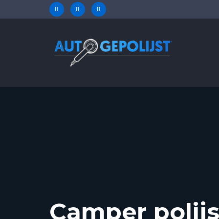
Camper polij