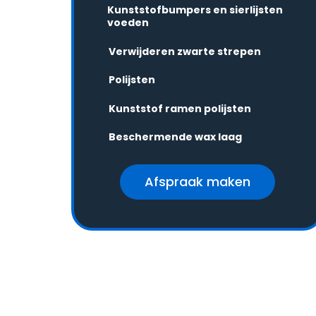
Kunststofbumpers en sierlijsten
voeden
Verwijderen zwarte strepen
Polijsten
Kunststof ramen polijsten
Beschermende wax laag
Afspraak maken