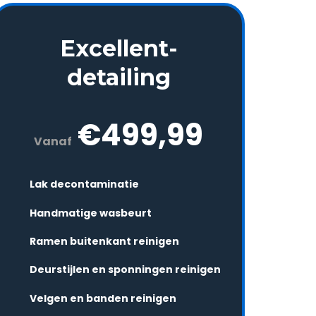
Excellent-
detailing
€499,99
Vanaf
Lak decontaminatie
Handmatige wasbeurt
Ramen buitenkant reinigen
Deurstijlen en sponningen reinigen
Velgen en banden reinigen