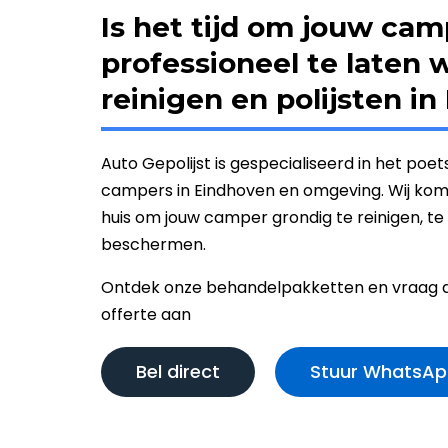
Is het tijd om jouw cam
professioneel te laten 
reinigen en polijsten i
Auto Gepolijst is gespecialiseerd in het poet
campers in Eindhoven en omgeving. Wij komen
huis om jouw camper grondig te reinigen, te 
beschermen.
Ontdek onze behandelpakketten en vraag dir
offerte aan
Bel direct
Stuur WhatsAp