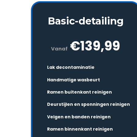
Basic-detailing
€139,99
Vanaf
Lak decontaminatie
Handmatige wasbeurt
Ramen buitenkant reinigen
Deurstijlen en sponningen reinigen
Velgen en banden reinigen
Ramen binnenkant reinigen