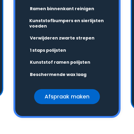
Ramen binnenkant reinigen
Kunststofbumpers en sierlijsten
voeden
Verwijderen zwarte strepen
1 staps polijsten
Kunststof ramen polijsten
Beschermende wax laag
Afspraak maken