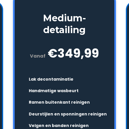
Medium-
detailing
€349,99
Vanaf
Lak decontaminatie
Handmatige wasbeurt
Ramen buitenkant reinigen
Deurstijlen en sponningen reinigen
Velgen en banden reinigen